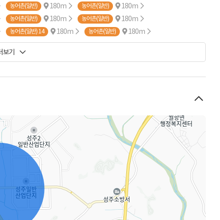
180m
180m
농어촌(일반)
농어촌(일반)
180m
180m
농어촌(일반)
농어촌(일반)
180m
180m
농어촌(일반) 14
농어촌(일반)
180m
190m
0
농어촌(일반)
 더보기