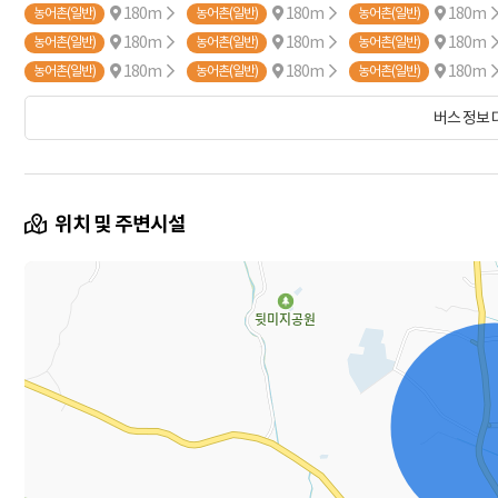
180m
180m
180m
농어촌(일반)
농어촌(일반)
농어촌(일반)
180m
180m
180m
농어촌(일반)
농어촌(일반)
농어촌(일반)
180m
180m
180m
농어촌(일반)
농어촌(일반)
농어촌(일반)
180m
180m
180m
일반 14
일반 14-0
일반 14
일반 14-
버스 정보
위치 및 주변시설