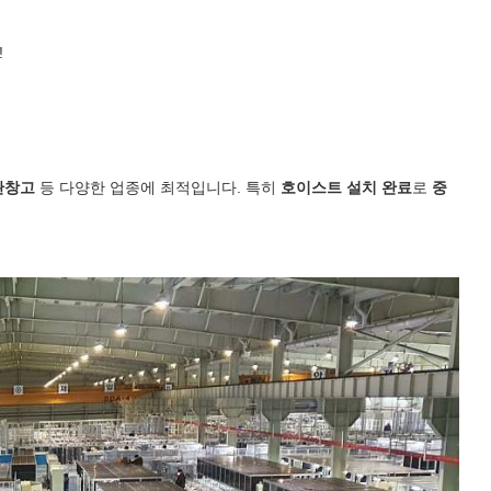
!
관창고
등 다양한 업종에 최적입니다. 특히
호이스트 설치 완료
로
중