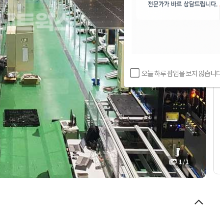
오늘 하루 팝업을 보지 않습니다
1 / 1