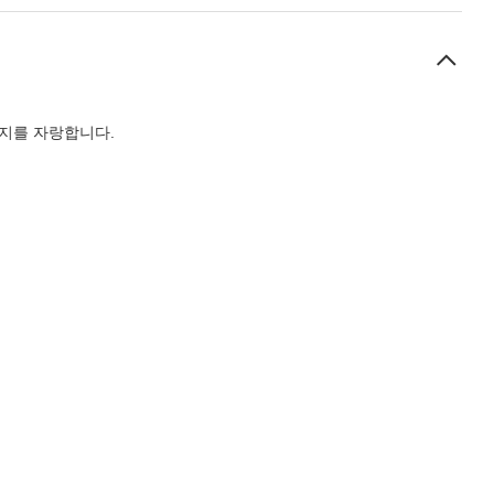
입지를 자랑합니다.