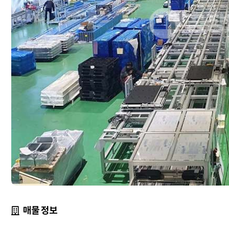
매물 정보